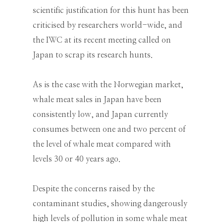
scientific justification for this hunt has been
criticised by researchers world-wide, and
the IWC at its recent meeting called on
Japan to scrap its research hunts.
As is the case with the Norwegian market,
whale meat sales in Japan have been
consistently low, and Japan currently
consumes between one and two percent of
the level of whale meat compared with
levels 30 or 40 years ago.
Despite the concerns raised by the
contaminant studies, showing dangerously
high levels of pollution in some whale meat