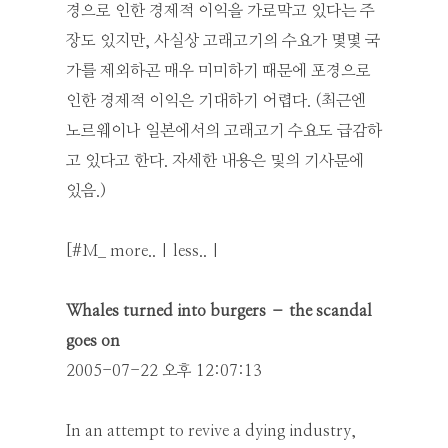
경으로 인한 경제적 이익을 가로막고 있다는 주
장도 있지만, 사실상 고래고기의 수요가 몇몇 국
가를 제외하곤 매우 미미하기 때문에 포경으로
인한 경제적 이익은 기대하기 어렵다. (최근엔
노르웨이나 일본에서의 고래고기 수요도 급감하
고 있다고 한다. 자세한 내용은 및의 기사문에
있음.)
[#M_ more.. | less.. |
Whales turned into burgers – the scandal
goes on
2005-07-22 오후 12:07:13
In an attempt to revive a dying industry,