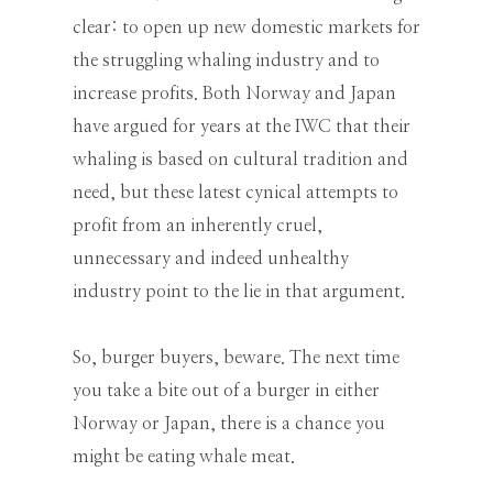
clear: to open up new domestic markets for
the struggling whaling industry and to
increase profits. Both Norway and Japan
have argued for years at the IWC that their
whaling is based on cultural tradition and
need, but these latest cynical attempts to
profit from an inherently cruel,
unnecessary and indeed unhealthy
industry point to the lie in that argument.
So, burger buyers, beware. The next time
you take a bite out of a burger in either
Norway or Japan, there is a chance you
might be eating whale meat.