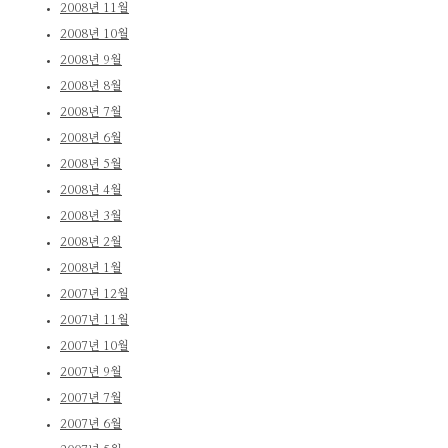
2008년 11월
2008년 10월
2008년 9월
2008년 8월
2008년 7월
2008년 6월
2008년 5월
2008년 4월
2008년 3월
2008년 2월
2008년 1월
2007년 12월
2007년 11월
2007년 10월
2007년 9월
2007년 7월
2007년 6월