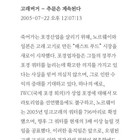
고래버거 – 추문은 계속된다
2005-07-22 오후 12:07:13
죽어가는 포경산업을 살리기 위해, 노르웨이와
일본은 고래 고기로 만든 “패스트 푸드” 시장을
새로이 시작했다. 포경업자들은 그들의 정부가
포경 쿼터를 늘리는데 확고한 의지를 가지고 있
다는 사실을 믿어 의심치 않으며, 그로 인한 수
익의 증대를 기대하고 있다. 하나의 예로,
IWC(국제 포경 회의)가 상업 포경에 대해서 모
라토리엄을 선언했음에도 불구하고, 노르웨이
는 2005년 밍크고래의 쿼터를 796마리로 확정
했으며, 향후 그 쿼터를 현재의 3배 이상 늘릴 것
임을 공표했다. 이러한 움직임은 앞으로, 오염된