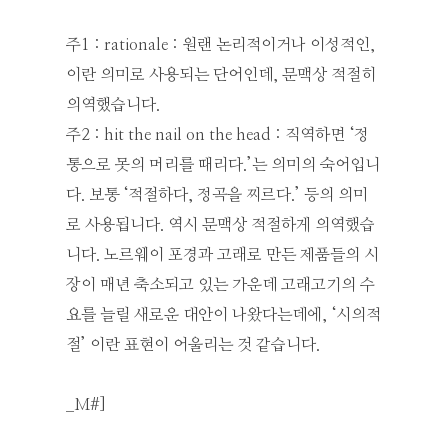
주1 : rationale : 원랜 논리적이거나 이성적인,
이란 의미로 사용되는 단어인데, 문맥상 적절히
의역했습니다.
주2 : hit the nail on the head : 직역하면 ‘정
통으로 못의 머리를 때리다.’는 의미의 숙어입니
다. 보통 ‘적절하다, 정곡을 찌르다.’ 등의 의미
로 사용됩니다. 역시 문맥상 적절하게 의역했습
니다. 노르웨이 포경과 고래로 만든 제품들의 시
장이 매년 축소되고 있는 가운데 고래고기의 수
요를 늘릴 새로운 대안이 나왔다는데에, ‘시의적
절’ 이란 표현이 어울리는 것 같습니다.
_M#]