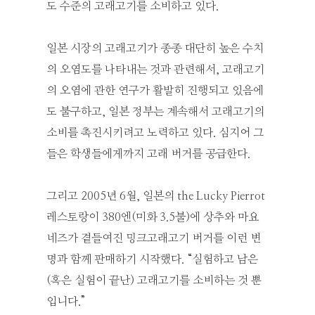
도 수준의 고래고기를 소비하고 있다.
일본 시장의 고래고기가 종종 대단히 높은 수치
의 오염도를 나타내는 것과 관련해서, 고래고기
의 오염에 관한 연구가 활발히 진행되고 있음에
도 불구하고, 일본 정부는 계속해서 고래고기의
소비를 촉진시키려고 노력하고 있다. 심지어 그
들은 학생들에게까지 고래 버거를 공급한다.
그리고 2005년 6월, 일본의 the Lucky Pierrot
레스토랑이 380엔(미화 3.5불)에 상추와 마요
네즈가 곁들여진 밍크고래고기 버거를 이런 변
명과 함께 판매하기 시작했다. “실험하고 남은
(혹은 실험이 끝난) 고래고기를 소비하는 것 뿐
입니다.”