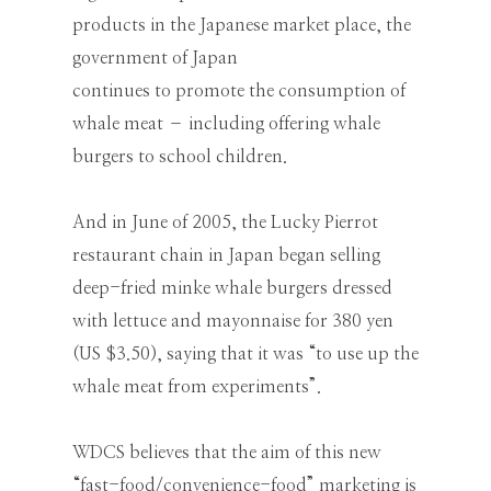
products in the Japanese market place, the
government of Japan
continues to promote the consumption of
whale meat – including offering whale
burgers to school children.
And in June of 2005, the Lucky Pierrot
restaurant chain in Japan began selling
deep-fried minke whale burgers dressed
with lettuce and mayonnaise for 380 yen
(US $3.50), saying that it was “to use up the
whale meat from experiments”.
WDCS believes that the aim of this new
“fast-food/convenience-food” marketing is