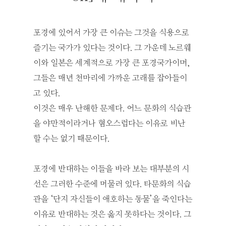
포경에 있어서 가장 큰 이슈는 그것을 식용으로
즐기는 국가가 있다는 것이다. 그 가운데 노르웨
이와 일본은 세계적으로 가장 큰 포경국가이며,
그들은 매년 천마리에 가까운 고래를 잡아들이
고 있다.
이것은 매우 난해한 문제다. 어느 문화의 식습관
을 야만적이라거나 혐오스럽다는 이유로 비난
할 수는 없기 때문이다.
포경에 반대하는 이들을 바라 보는 대부분의 시
선은 그러한 수준에 머물러 있다. 타문화의 식습
관을 ‘단지 자신들이 애호하는 동물’을 죽인다는
이유로 반대하는 것은 옳지 못하다는 것이다. 그