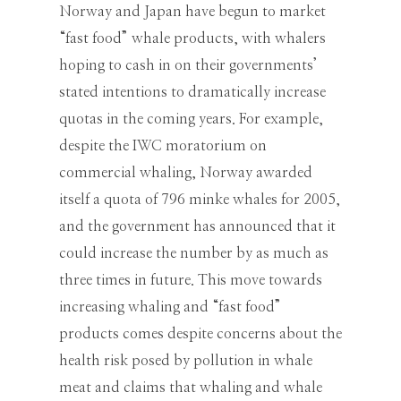
Norway and Japan have begun to market
“fast food” whale products, with whalers
hoping to cash in on their governments’
stated intentions to dramatically increase
quotas in the coming years. For example,
despite the IWC moratorium on
commercial whaling, Norway awarded
itself a quota of 796 minke whales for 2005,
and the government has announced that it
could increase the number by as much as
three times in future. This move towards
increasing whaling and “fast food”
products comes despite concerns about the
health risk posed by pollution in whale
meat and claims that whaling and whale