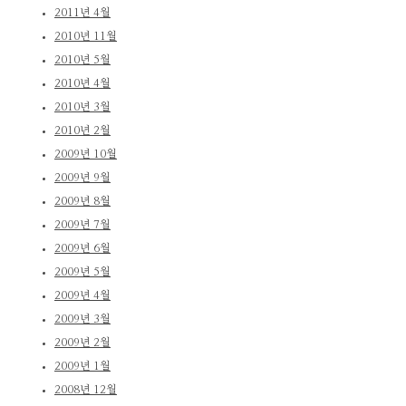
2011년 4월
2010년 11월
2010년 5월
2010년 4월
2010년 3월
2010년 2월
2009년 10월
2009년 9월
2009년 8월
2009년 7월
2009년 6월
2009년 5월
2009년 4월
2009년 3월
2009년 2월
2009년 1월
2008년 12월