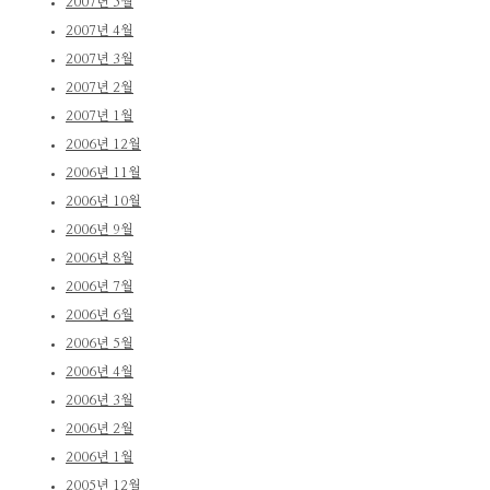
2007년 5월
2007년 4월
2007년 3월
2007년 2월
2007년 1월
2006년 12월
2006년 11월
2006년 10월
2006년 9월
2006년 8월
2006년 7월
2006년 6월
2006년 5월
2006년 4월
2006년 3월
2006년 2월
2006년 1월
2005년 12월