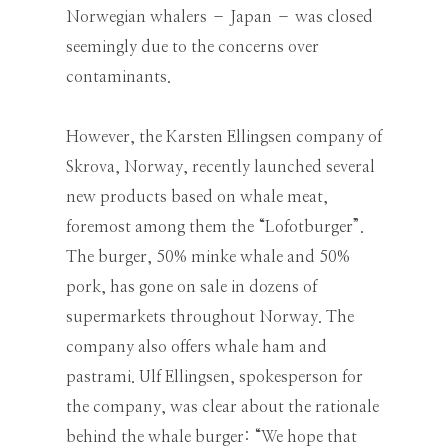
Norwegian whalers – Japan – was closed
seemingly due to the concerns over
contaminants.
However, the Karsten Ellingsen company of
Skrova, Norway, recently launched several
new products based on whale meat,
foremost among them the “Lofotburger”.
The burger, 50% minke whale and 50%
pork, has gone on sale in dozens of
supermarkets throughout Norway. The
company also offers whale ham and
pastrami. Ulf Ellingsen, spokesperson for
the company, was clear about the rationale
behind the whale burger: “We hope that