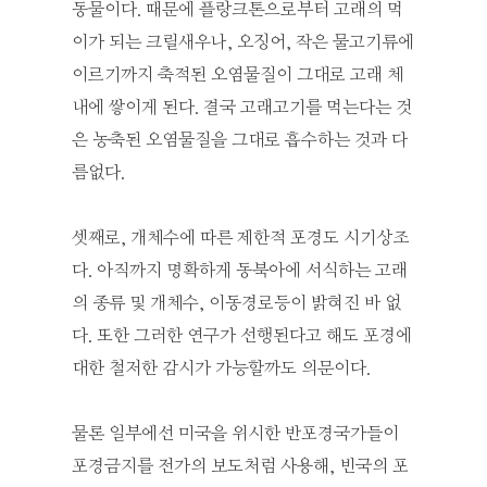
동물이다. 때문에 플랑크톤으로부터 고래의 먹
이가 되는 크릴새우나, 오징어, 작은 물고기류에
이르기까지 축적된 오염물질이 그대로 고래 체
내에 쌓이게 된다. 결국 고래고기를 먹는다는 것
은 농축된 오염물질을 그대로 흡수하는 것과 다
름없다.
셋째로, 개체수에 따른 제한적 포경도 시기상조
다. 아직까지 명확하게 동북아에 서식하는 고래
의 종류 및 개체수, 이동경로등이 밝혀진 바 없
다. 또한 그러한 연구가 선행된다고 해도 포경에
대한 철저한 감시가 가능할까도 의문이다.
물론 일부에선 미국을 위시한 반포경국가들이
포경금지를 전가의 보도처럼 사용해, 빈국의 포