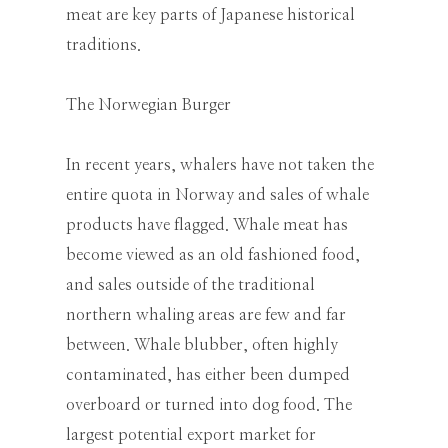
meat are key parts of Japanese historical
traditions.
The Norwegian Burger
In recent years, whalers have not taken the
entire quota in Norway and sales of whale
products have flagged. Whale meat has
become viewed as an old fashioned food,
and sales outside of the traditional
northern whaling areas are few and far
between. Whale blubber, often highly
contaminated, has either been dumped
overboard or turned into dog food. The
largest potential export market for