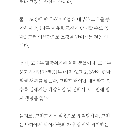
러나 그것은 사실이 아니다.
물론 포경에 반대하는 이들은 대부분 고래를 좋
아하지만, (다른 이유로 포경에 반대할 수도 있
다.) 그런 이유만으로 포경을 반대하는 것은 아
니다.
먼저, 고래는 멸종위기에 처한 동물이다. 고래는
물고기처럼 난생(卵生)하지 않고 2, 3년에 한마
리씩 새끼를 낳는다. 그리고 태어난 새끼라도 갈
수록 심해지는 해양오염 및 선박사고로 인해 쉽
게 생명을 잃는다.
둘째로, 고래고기는 식용으로 부적당하다. 고래
는 바다에서 먹이사슬의 가장 상위에 위치하는