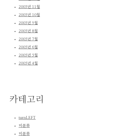
2005년 11월
2005년 10월
2005년 9월
2005년 8월
2005년 7월
2005년 6월
2005년 5월
2005년 4월
카테고리
turnLEFT
미분류
미분류