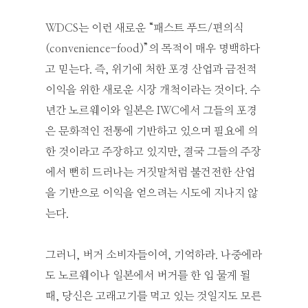
WDCS는 이런 새로운 “패스트 푸드/편의식
(convenience-food)”의 목적이 매우 명백하다
고 믿는다. 즉, 위기에 처한 포경 산업과 금전적
이익을 위한 새로운 시장 개척이라는 것이다. 수
년간 노르웨이와 일본은 IWC에서 그들의 포경
은 문화적인 전통에 기반하고 있으며 필요에 의
한 것이라고 주장하고 있지만, 결국 그들의 주장
에서 뻔히 드러나는 거짓말처럼 불건전한 산업
을 기반으로 이익을 얻으려는 시도에 지나지 않
는다.
그러니, 버거 소비자들이여, 기억하라. 나중에라
도 노르웨이나 일본에서 버거를 한 입 물게 될
때, 당신은 고래고기를 먹고 있는 것일지도 모른