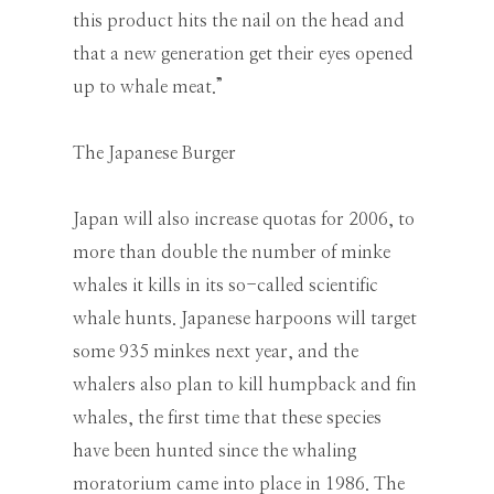
this product hits the nail on the head and
that a new generation get their eyes opened
up to whale meat.”
The Japanese Burger
Japan will also increase quotas for 2006, to
more than double the number of minke
whales it kills in its so-called scientific
whale hunts. Japanese harpoons will target
some 935 minkes next year, and the
whalers also plan to kill humpback and fin
whales, the first time that these species
have been hunted since the whaling
moratorium came into place in 1986. The