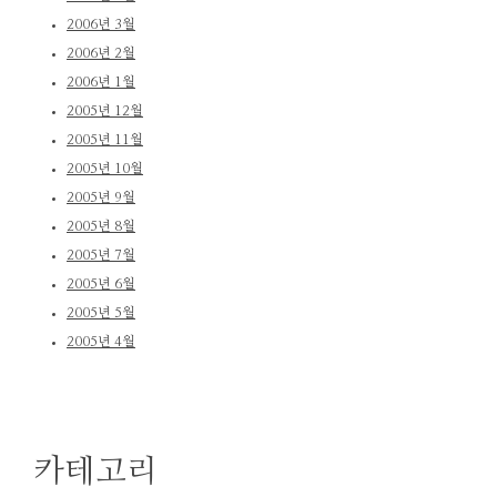
2006년 3월
2006년 2월
2006년 1월
2005년 12월
2005년 11월
2005년 10월
2005년 9월
2005년 8월
2005년 7월
2005년 6월
2005년 5월
2005년 4월
카테고리