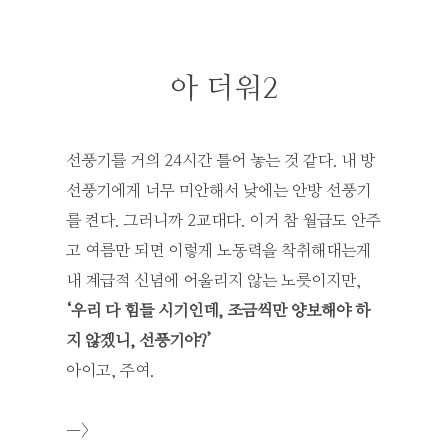
아 더워2
선풍기를 거의 24시간 틀어 놓는 것 같다. 내 방
선풍기에게 너무 미안해서 낮에는 안방 선풍기
를 켠다. 그러니까 2교대다. 이거 참 월급도 안주
고 여름만 되면 이렇게 노동력을 착취해대는게
내 계급적 신념에 어울리지 않는 노릇이지만,
‘우리 다 힘들 시기인데, 조금씩만 양보해야 하
지 않겠니, 선풍기야?’
아이고, 주여.
—>