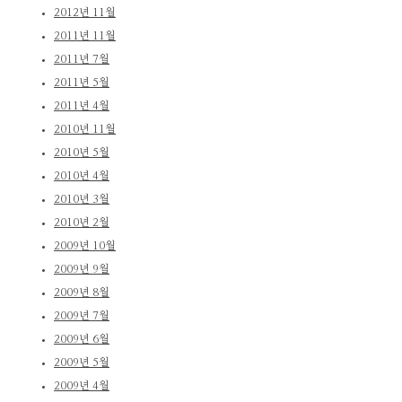
2012년 11월
2011년 11월
2011년 7월
2011년 5월
2011년 4월
2010년 11월
2010년 5월
2010년 4월
2010년 3월
2010년 2월
2009년 10월
2009년 9월
2009년 8월
2009년 7월
2009년 6월
2009년 5월
2009년 4월