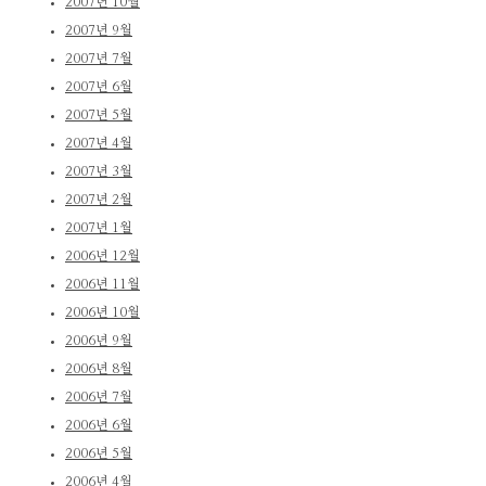
2007년 10월
2007년 9월
2007년 7월
2007년 6월
2007년 5월
2007년 4월
2007년 3월
2007년 2월
2007년 1월
2006년 12월
2006년 11월
2006년 10월
2006년 9월
2006년 8월
2006년 7월
2006년 6월
2006년 5월
2006년 4월