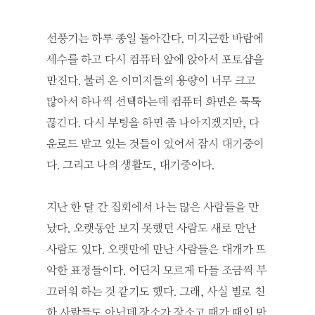
선풍기는 하루 종일 돌아간다. 미지근한 바람에
세수를 하고 다시 컴퓨터 앞에 앉아서 포토샵을
만진다. 불러 온 이미지들의 용량이 너무 크고
많아서 하나씩 선택하는데 컴퓨터 화면은 툭툭
끊긴다. 다시 부팅을 하면 좀 나아지겠지만, 다
운로드 받고 있는 것들이 있어서 잠시 대기중이
다. 그리고 나의 생활도, 대기중이다.
지난 한 달 간 집회에서 나는 많은 사람들을 만
났다. 오랫동안 보지 못했던 사람도 새로 만난
사람도 있다. 오랫만에 만난 사람들은 대개가 뜨
악한 표정들이다. 어딘지 모르게 다들 조금씩 부
끄러워 하는 것 같기도 했다. 그래, 사실 별로 친
한 사람들도 아닌데 장소가 장소고 때가 때인 만