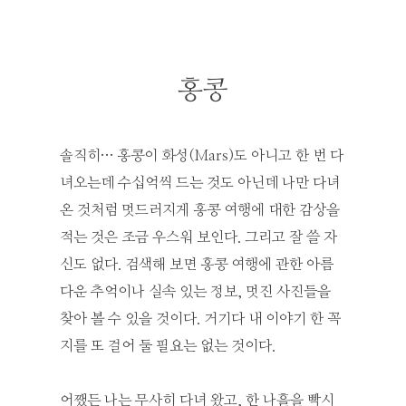
홍콩
솔직히… 홍콩이 화성(Mars)도 아니고 한 번 다
녀오는데 수십억씩 드는 것도 아닌데 나만 다녀
온 것처럼 멋드러지게 홍콩 여행에 대한 감상을
적는 것은 조금 우스워 보인다. 그리고 잘 쓸 자
신도 없다. 검색해 보면 홍콩 여행에 관한 아름
다운 추억이나 실속 있는 정보, 멋진 사진들을
찾아 볼 수 있을 것이다. 거기다 내 이야기 한 꼭
지를 또 걸어 둘 필요는 없는 것이다.
어쨌든 나는 무사히 다녀 왔고, 한 나흘을 빡시