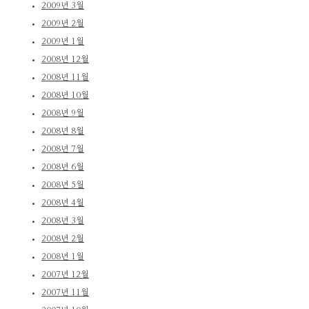
2009년 3월
2009년 2월
2009년 1월
2008년 12월
2008년 11월
2008년 10월
2008년 9월
2008년 8월
2008년 7월
2008년 6월
2008년 5월
2008년 4월
2008년 3월
2008년 2월
2008년 1월
2007년 12월
2007년 11월