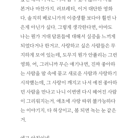
본거나 마찬가지. 러브레터, 이거 대단한 영화
다. 솔직히 베로니카의 이중생활 보다야 훨씬 나
은게 아닌가 싶다. 그렇게 생각한다면, 아마도
나는 뭔가 거대 담론들에 대해서 실증을 느끼게
되었다거나 한거고. 사랑하고 싶은 사람들은 무
지하게 모여 있는데, 도무지 뭔가 안풀리는 그런
영화. 어, 그러니까 무슨 얘기냐면, 진짜 좋아하
는 사람을 맘 속에 묻고 새로운 사람과 사랑하기
시작했는데, 그 사랑이 깨지고 나서 예전 좋아하
던 사람을 만나고 나니 이번엔 다시 헤어진 사람
이 그리워지는거. 애초에 사랑 따위 불가능하다
는 이야기지. 다 허상이고, 봄 되면 녹는 눈 같은
거.