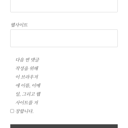
웹사이트
다음 번 댓글
작성을 위해
이 브라우저
에 이름, 이메
일, 그리고 웹
사이트를 저
장합니다.