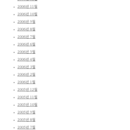
2006년 11월
2006년 10월
2006년 9월
2006년 8월
2006년 7월
2006년 6월
2006년 5월
2006년 4월
2006년 3월
2006년 2월
2006년 1월
2005년 12월
2005년 11월
2005년 10월
2005년 9월
2005년 8월
2005년 7월