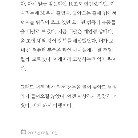
다. 다시 발급 받는데엔 10초도 안걸렸지만, 기
다리는데 30분이 걸렸다. 돌아오는 길에 집에서
먼지를 뒤집어 쓰고 있던 오래된 컴퓨터 부품들
을 네팔로 보냈다. 지금 네팔은 계엄령 상태다.
올 초에 네팔 왕이 정부를 해산했단다. 내가 보
내 준 컴퓨터 부품은 과연 아이들에게 잘 전달
될까. 모르겠다. 이래저래 고생하는건 약자 뿐이
다.
그래도 어젠 비가 와서 창문을 열어 놓아도 날벌
레가 들어오질 않았다. 어젠 이상하게 굉장히 더
웠다. 비가 와서 다행이다.
2005년 06월 10일