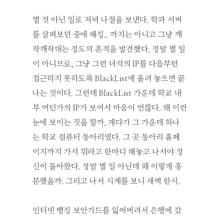
별 것 아닌 일로 저녁 나절을 보낸다. 학과 서버
를 살펴보던 중에 해킹.. 까지는 아니고 그냥 깨
작깨작대는 정도의 흔적을 발견했다. 정말 별 일
이 아니므로, 그냥 그런 녀석의 IP를 다음부턴
접근하지 못하도록 BlackList에 올려 놓으면 끝
나는 것이다. 그런데 BlackList 가운데 학교 내
부 어딘가의 IP가 보여서 마음이 언짢다. 왜 이런
눈에 보이는 짓을 할까. 게다가 그 가운데 하나
는 학교 컴퓨터 동아리였다. 그 곳 동아리 홈페
이지까지 가서 뭐라고 한마디 해놓고 나서야 정
신이 돌아왔다. 정말 별 일 아닌데 왜 이렇게 흥
분했을까. 그리고 나서 시계를 보니 새벽 한시.
인터넷 뱅킹 보안카드를 잃어버려서 은행에 갔