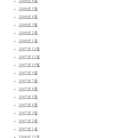
2008년 6월
2008년 5월
2008년 4월
2008년 3월
2008년 2월
2008년 1월
2007년 12월
2007년 11월
2007년 10월
2007년 9월
2007년 7월
2007년 6월
2007년 5월
2007년 4월
2007년 3월
2007년 2월
2007년 1월
2006년 12월