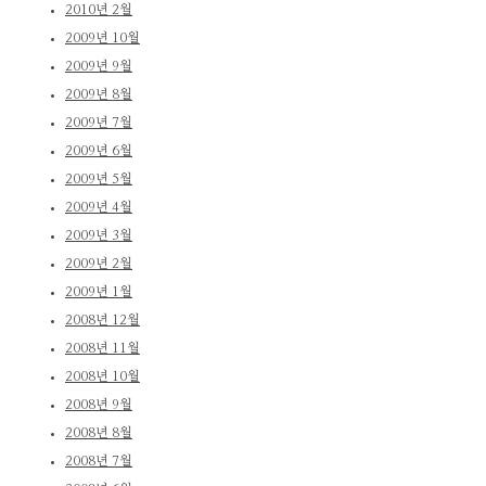
2010년 2월
2009년 10월
2009년 9월
2009년 8월
2009년 7월
2009년 6월
2009년 5월
2009년 4월
2009년 3월
2009년 2월
2009년 1월
2008년 12월
2008년 11월
2008년 10월
2008년 9월
2008년 8월
2008년 7월