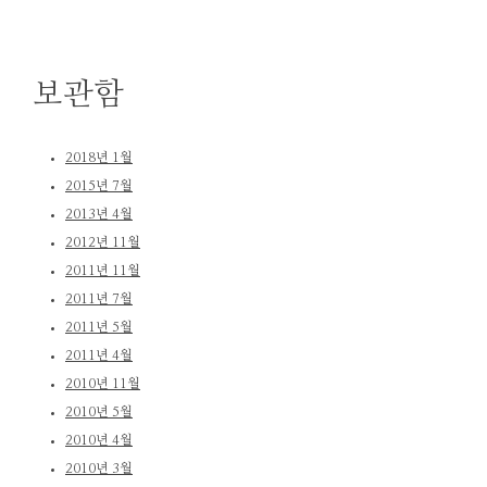
보관함
2018년 1월
2015년 7월
2013년 4월
2012년 11월
2011년 11월
2011년 7월
2011년 5월
2011년 4월
2010년 11월
2010년 5월
2010년 4월
2010년 3월