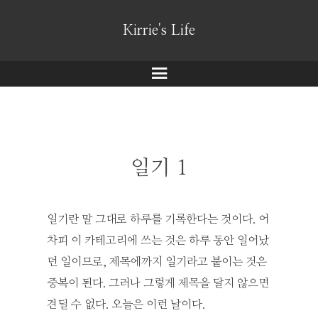
Kirrie's Life
메
뉴
일기 1
일기란 말 그대로 하루를 기록한다는 것이다. 어
차피 이 카테고리에 쓰는 것은 하루 동안 일어났
던 일이므로, 제목에까지 일기라고 붙이는 것은
중복이 된다. 그러나 그렇게 제목을 달지 않으면
견딜 수 없다. 오늘은 이런 날이다.