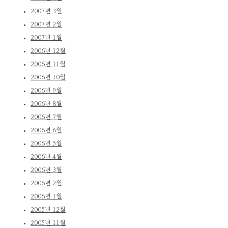
2007년 3월
2007년 2월
2007년 1월
2006년 12월
2006년 11월
2006년 10월
2006년 9월
2006년 8월
2006년 7월
2006년 6월
2006년 5월
2006년 4월
2006년 3월
2006년 2월
2006년 1월
2005년 12월
2005년 11월