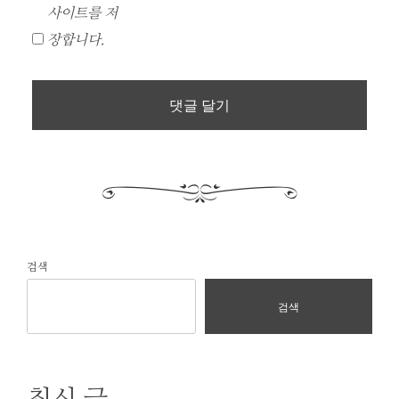
사이트를 저
장합니다.
검색
검색