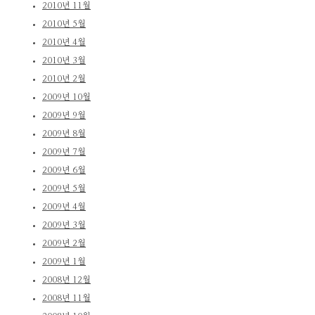
2010년 11월
2010년 5월
2010년 4월
2010년 3월
2010년 2월
2009년 10월
2009년 9월
2009년 8월
2009년 7월
2009년 6월
2009년 5월
2009년 4월
2009년 3월
2009년 2월
2009년 1월
2008년 12월
2008년 11월