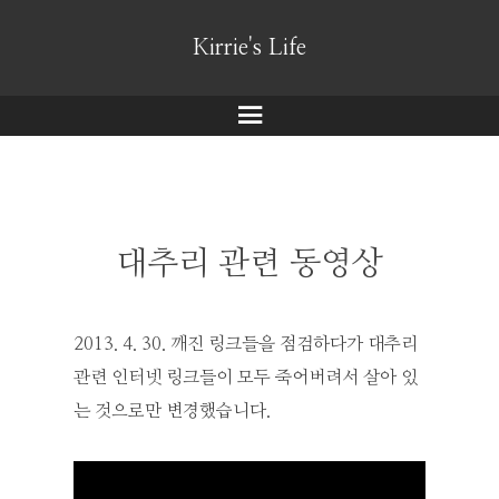
Kirrie's Life
메
뉴
대추리 관련 동영상
2013. 4. 30. 깨진 링크들을 점검하다가 대추리
관련 인터넷 링크들이 모두 죽어버려서 살아 있
는 것으로만 변경했습니다.