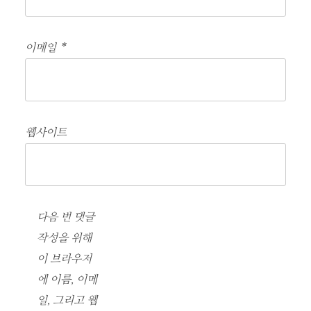
이메일
*
웹사이트
다음 번 댓글
작성을 위해
이 브라우저
에 이름, 이메
일, 그리고 웹