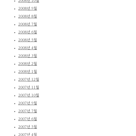
2008년 10월
2008년 9월
2008년 8월
2008년 7월
2008년 6월
2008년 5월
2008년 4월
2008년 3월
2008년 2월
2008년 1월
2007년 12월
2007년 11월
2007년 10월
2007년 9월
2007년 7월
2007년 6월
2007년 5월
2007년 4월