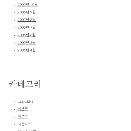
2005년 10월
2005년 9월
2005년 8월
2005년 7월
2005년 6월
2005년 5월
2005년 4월
카테고리
turnLEFT
미분류
미분류
서울나기