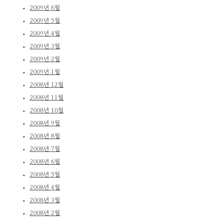
2009년 6월
2009년 5월
2009년 4월
2009년 3월
2009년 2월
2009년 1월
2008년 12월
2008년 11월
2008년 10월
2008년 9월
2008년 8월
2008년 7월
2008년 6월
2008년 5월
2008년 4월
2008년 3월
2008년 2월