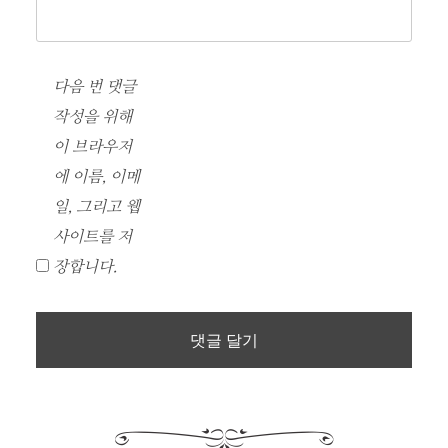
다음 번 댓글
작성을 위해
이 브라우저
에 이름, 이메
일, 그리고 웹
사이트를 저
장합니다.