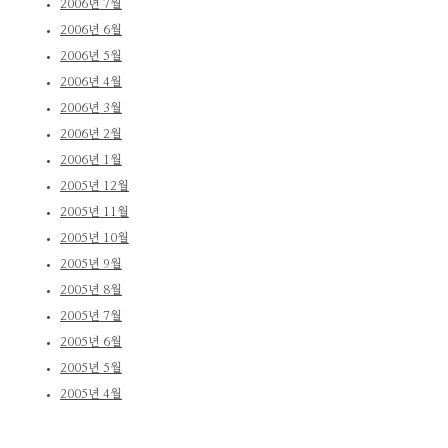
2006년 7월
2006년 6월
2006년 5월
2006년 4월
2006년 3월
2006년 2월
2006년 1월
2005년 12월
2005년 11월
2005년 10월
2005년 9월
2005년 8월
2005년 7월
2005년 6월
2005년 5월
2005년 4월