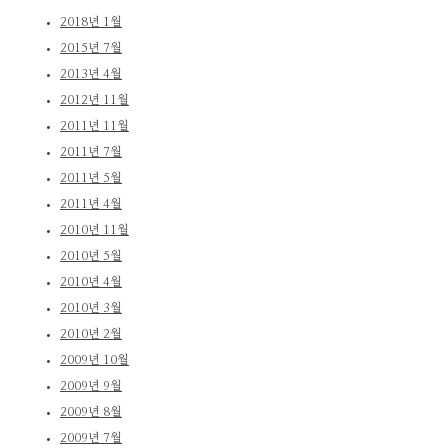
2018년 1월
2015년 7월
2013년 4월
2012년 11월
2011년 11월
2011년 7월
2011년 5월
2011년 4월
2010년 11월
2010년 5월
2010년 4월
2010년 3월
2010년 2월
2009년 10월
2009년 9월
2009년 8월
2009년 7월