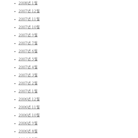
2008년 1월
2007년 12월
2007년 11월
2007년 10월
2007년 9월
2007년 7월
2007년 6월
2007년 5월
2007년 4월
2007년 3월
2007년 2월
2007년 1월
2006년 12월
2006년 11월
2006년 10월
2006년 9월
2006년 8월