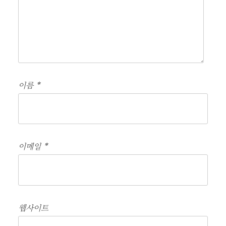
이름
*
이메일
*
웹사이트