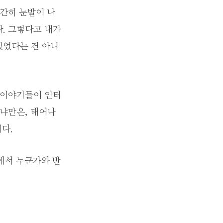
간간히 눈발이 나
. 그렇다고 내가
있었다는 건 아니
 이야기들이 인터
겠냐만은, 태어나
다.
역에서 누군가와 반