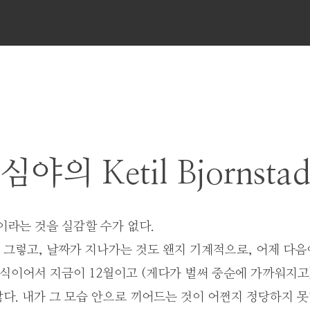
메
뉴
심야의 Ketil Bjornsta
이라는 것을 실감할 수가 없다.
그렇고, 날짜가 지나가는 것도 왠지 기계적으로, 어제 다음
 식이어서 지금이 12월이고 (게다가 벌써 중순에 가까워지고
다. 내가 그 모습 안으로 끼어드는 것이 어쩐지 정당하지 