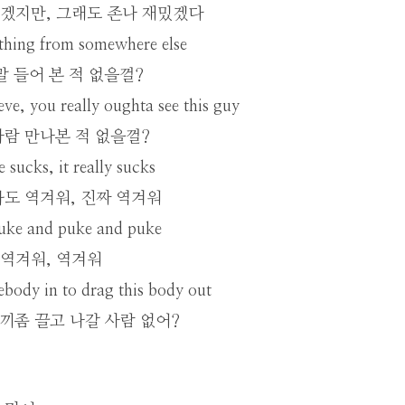
겠지만, 그래도 존나 재밌겠다
thing from somewhere else
말 들어 본 적 없을껄?
ve, you really oughta see this guy
람 만나본 적 없을껄?
 sucks, it really sucks
도 역겨워, 진짜 역겨워
uke and puke and puke
 역겨워, 역겨워
body in to drag this body out
새끼좀 끌고 나갈 사람 없어?