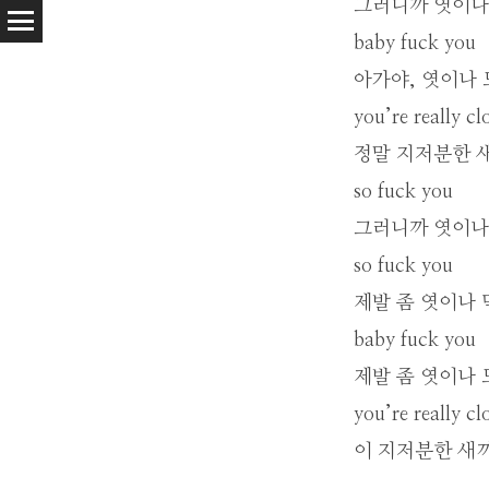
그러니까 엿이나
baby fuck you
아가야, 엿이나 
you’re really cl
정말 지저분한 
so fuck you
그러니까 엿이나
so fuck you
제발 좀 엿이나 
baby fuck you
제발 좀 엿이나
you’re really cl
이 지저분한 새