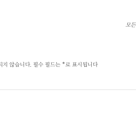
모든
되지 않습니다.
필수 필드는
*
로 표시됩니다