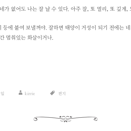
네가 없어도 나는 잘 날 수 있다. 아주 잘, 또 멀리, 또 깊게,
 등에 붙여 보낼꺼야. 잘하면 태양이 거성이 되기 전에는 네
순간 멈춰있는 화살이거나.
8일
kirrie
편지