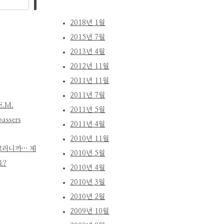
색
2018년 1월
2015년 7월
2013년 4월
2012년 11월
2011년 11월
2011년 7월
E.M.
2011년 5월
assers
2011년 4월
2010년 11월
그러니까… 제
2010년 5월
죠?
2010년 4월
2010년 3월
2010년 2월
2009년 10월