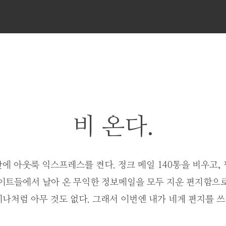
메
뉴
비 온다.
에 아웃룩 익스프레스를 켠다. 정크 메일 140통을 비우고, 
사이트들에서 날아 온 무익한 정보메일을 모두 지운 편지함으로
나처럼 아무 것도 없다. 그래서 이번엔 내가 네게 편지를 쓰