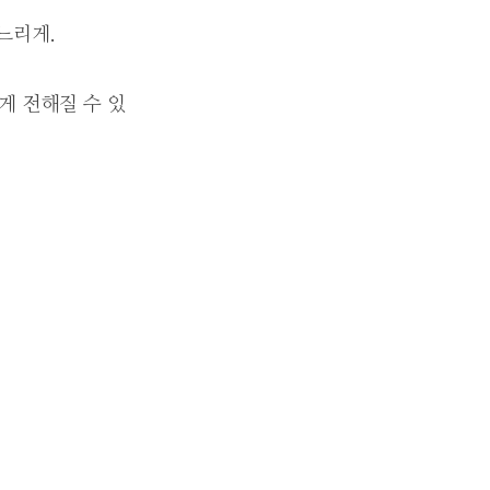
 느리게.
게 전해질 수 있