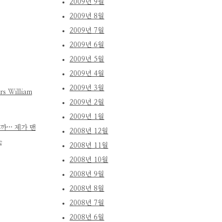
2009년 9월
2009년 8월
2009년 7월
2009년 6월
2009년 5월
2009년 4월
2009년 3월
rs William
2009년 2월
2009년 1월
까… 제가 맨
2008년 12월
e
2008년 11월
2008년 10월
2008년 9월
2008년 8월
2008년 7월
2008년 6월