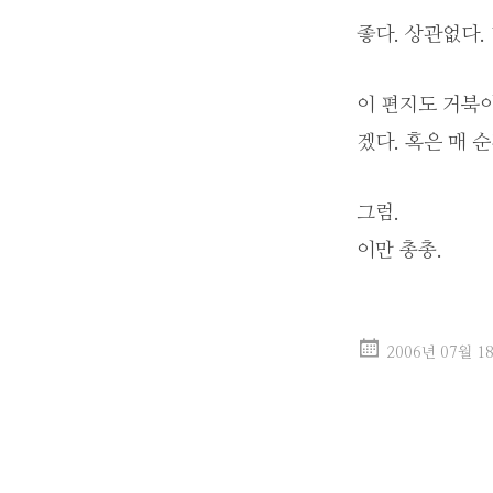
좋다. 상관없다. 
이 편지도 거북이
겠다. 혹은 매 
그럼.
이만 총총.
2006년 07월 1