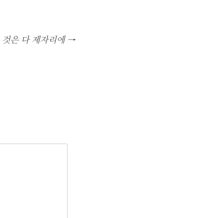
 것은 다 제자리에
→