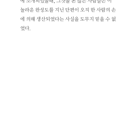
에 소개되었을때, 그것을 본 많은 사람들은 이
놀라운 완성도를 지닌 단편이 오직 한 사람의 손
에 의해 생산되었다는 사실을 도무지 믿을 수 없
었다.