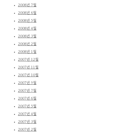
2008년 7월
2008년 6월
2008년 5월
2008년 4월
2008년 3월
2008년 2월
2008년 1월
2007년 12월
2007년 11월
2007년 10월
2007년 9월
2007년 7월
2007년 6월
2007년 5월
2007년 4월
2007년 3월
2007년 2월