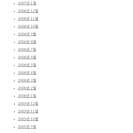
2007년 1월
2006년 12월
2006년 11월
2006년 10월
2006년 9월
2006년 8월
2006년 7월
2006년 6월
2006년 5월
2006년 4월
2006년 3월
2006년 2월
2006년 1월
2005년 12월
2005년 11월
2005년 10월
2005년 9월