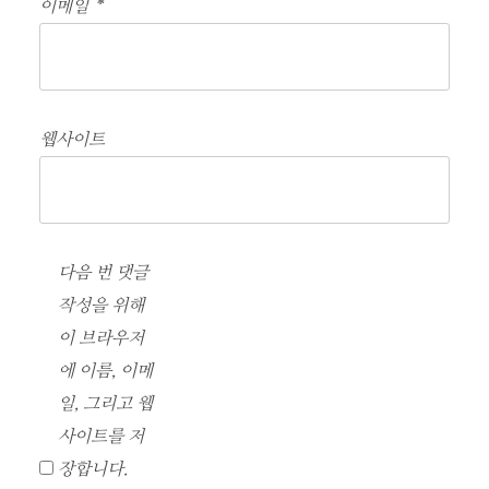
이메일
*
웹사이트
다음 번 댓글
작성을 위해
이 브라우저
에 이름, 이메
일, 그리고 웹
사이트를 저
장합니다.