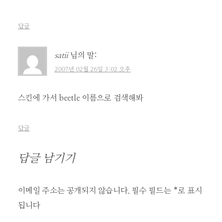
답글
satii
님의 말:
2007년 02월 26일 3:02 오후
스킨에 가서 beetle 이름으로 검색해봐
답글
답글 남기기
이메일 주소는 공개되지 않습니다.
필수 필드는
*
로 표시
됩니다