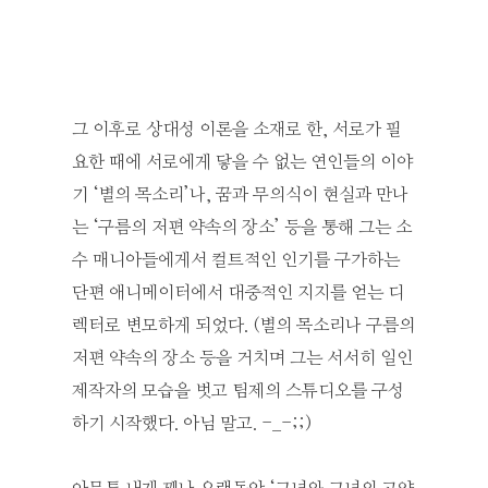
그 이후로 상대성 이론을 소재로 한, 서로가 필
요한 때에 서로에게 닿을 수 없는 연인들의 이야
기 ‘별의 목소리’나, 꿈과 무의식이 현실과 만나
는 ‘구름의 저편 약속의 장소’ 등을 통해 그는 소
수 매니아들에게서 컬트적인 인기를 구가하는
단편 애니메이터에서 대중적인 지지를 얻는 디
렉터로 변모하게 되었다. (별의 목소리나 구름의
저편 약속의 장소 등을 거치며 그는 서서히 일인
제작자의 모습을 벗고 팀제의 스튜디오를 구성
하기 시작했다. 아님 말고. -_-;;)