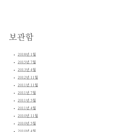
보관함
2018년 1월
2015년 7월
2013년 4월
2012년 11월
2011년 11월
2011년 7월
2011년 5월
2011년 4월
2010년 11월
2010년 5월
2010년 4월