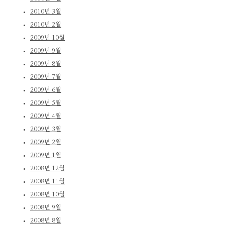
2010년 3월
2010년 2월
2009년 10월
2009년 9월
2009년 8월
2009년 7월
2009년 6월
2009년 5월
2009년 4월
2009년 3월
2009년 2월
2009년 1월
2008년 12월
2008년 11월
2008년 10월
2008년 9월
2008년 8월