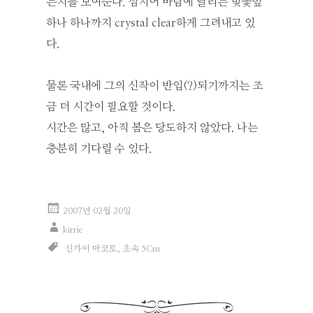
는지를 보여준다. 심지어 바람에 날리는 벚꽃잎
하나 하나까지 crystal clear하게 그려내고 있
다.
물론 국내에 그의 신작이 반입(?)되기까지는 조
금 더 시간이 필요할 것이다.
시간은 많고, 아직 봄은 당도하지 않았다. 나는
충분히 기다릴 수 있다.
2007년 02월 20일
kirrie
신카이 마코토
,
초속 5Cm