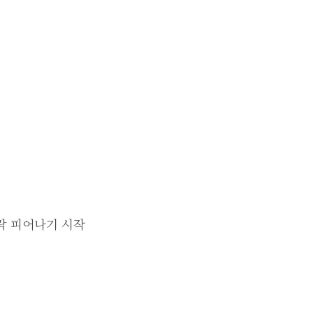
락 피어나기 시작