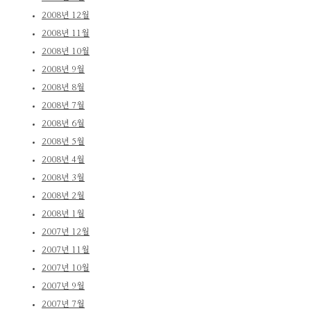
2008년 12월
2008년 11월
2008년 10월
2008년 9월
2008년 8월
2008년 7월
2008년 6월
2008년 5월
2008년 4월
2008년 3월
2008년 2월
2008년 1월
2007년 12월
2007년 11월
2007년 10월
2007년 9월
2007년 7월