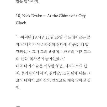
말을 말아야지.
10. Nick Drake – At the Chime of a City
Clock
“…하지만 1974년 11월 25일 닉 드레이크는 불
과 26세의 나이로 자신의 침대에 서 숨진 채 발
견되었다. 그때 그의 책상에는 까뮈의 ‘시지프스
의 신화’ 복사본이 놓여있었다.”
나와 나이가 같은 이상한 청년. 시지프스의 신
화. 불가항력의 세계. 결락감. 12일 뒤에 나는 그
보다 나이가 많아진다. 앞으로도 계속 많아질 것
임.