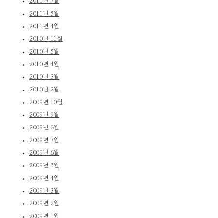
2011년 7월
2011년 5월
2011년 4월
2010년 11월
2010년 5월
2010년 4월
2010년 3월
2010년 2월
2009년 10월
2009년 9월
2009년 8월
2009년 7월
2009년 6월
2009년 5월
2009년 4월
2009년 3월
2009년 2월
2009년 1월