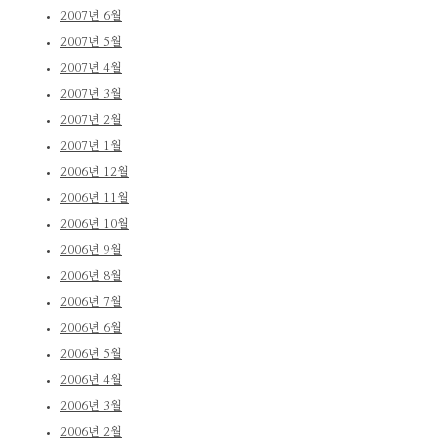
2007년 6월
2007년 5월
2007년 4월
2007년 3월
2007년 2월
2007년 1월
2006년 12월
2006년 11월
2006년 10월
2006년 9월
2006년 8월
2006년 7월
2006년 6월
2006년 5월
2006년 4월
2006년 3월
2006년 2월