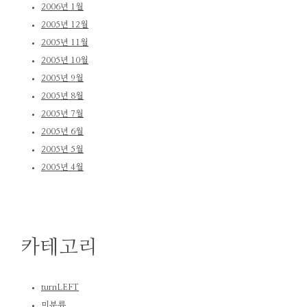
2006년 1월
2005년 12월
2005년 11월
2005년 10월
2005년 9월
2005년 8월
2005년 7월
2005년 6월
2005년 5월
2005년 4월
카테고리
turnLEFT
미분류