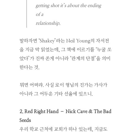
getting shot it’s about the ending
of a
relationship.
말하자면 ‘Shakey’라는 Neil Young의 자서전
을 지금 막 읽었는데, 그 책에 이르기를 ‘누굴 쏘
았다’가 진짜 쏜게 아니라 ‘관계의 단절’을 의미
한다는 것.
뭐면 어떠랴. 사실 로이 형님의 진가는 가사가
아니라 그 어두운 기타 선율에 있으니.
2. Red Right Hand – Nick Cave & The Bad
Seeds
우리 학교 근처에 교회가 하나 있는데, 지금도