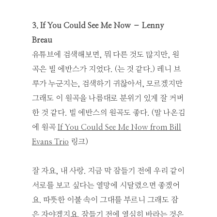
3. If You Could See Me Now – Lenny
Breau
유튜브에 검색해보면, 뭐 다른 것도 많지만, 원
곡은 빌 에반스가 지었다. (는 것 같다.) 레니 브
루가 누군지는, 검색하기 귀찮아서, 모르겠지만
그래도 이 원곡을 나름대로 분위기 있게 잘 커버
한 것 같다. 빌 에반스의 원곡도 좋다. (말 나온김
에 원곡
If You Could See Me Now from Bill
Evans Trio
링크)
잘 자요, 내 사랑. 지금 막 잠들기 전에 우리 같이
서로를 보고 싶다는 열망에 시달렸으면 좋겠어
요. 따뜻한 이불 속이 그대를 부르니 그래도 잠
은 자야겠지요. 잠들기 전에 열심히 바라는 것은