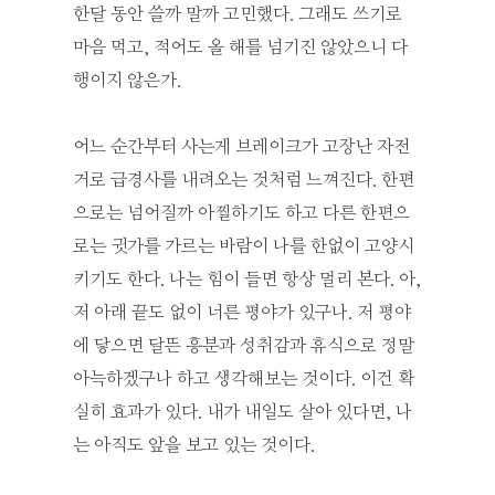
한달 동안 쓸까 말까 고민했다. 그래도 쓰기로
마음 먹고, 적어도 올 해를 넘기진 않았으니 다
행이지 않은가.
어느 순간부터 사는게 브레이크가 고장난 자전
거로 급경사를 내려오는 것처럼 느껴진다. 한편
으로는 넘어질까 아찔하기도 하고 다른 한편으
로는 귓가를 가르는 바람이 나를 한없이 고양시
키기도 한다. 나는 힘이 들면 항상 멀리 본다. 아,
저 아래 끝도 없이 너른 평야가 있구나. 저 평야
에 닿으면 달뜬 흥분과 성취감과 휴식으로 정말
아늑하겠구나 하고 생각해보는 것이다. 이건 확
실히 효과가 있다. 내가 내일도 살아 있다면, 나
는 아직도 앞을 보고 있는 것이다.