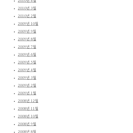
2010년 4월
2010년 3월
2010년 2월
2009년 10월
2009년 9월
2009년 8월
2009년 7월
2009년 6월
2009년 5월
2009년 4월
2009년 3월
2009년 2월
2009년 1월
2008년 12월
2008년 11월
2008년 10월
2008년 9월
2008년 8월