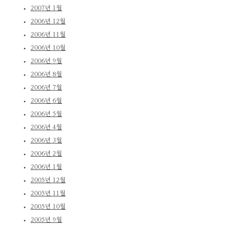
2007년 1월
2006년 12월
2006년 11월
2006년 10월
2006년 9월
2006년 8월
2006년 7월
2006년 6월
2006년 5월
2006년 4월
2006년 3월
2006년 2월
2006년 1월
2005년 12월
2005년 11월
2005년 10월
2005년 9월