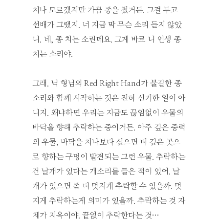
치나 모르겠지만 가끔 종을 쳤거든. 그걸 두고
선배가 그랬지. 너 지금 막 무슨 소리 듣지 않았
니. 네, 종 치는 소린데요. 그게 바로 니 인생 종
치는 소리야.
그래. 닉 형님의 Red Right Hand가 불길한 종
소리와 함께 시작하는 것은 전혀 신기한 일이 아
니지. 왜냐하면 우리는 지금도 끊임없이 우물의
바닥을 향해 추락하는 중이거든. 아주 깊은 중력
의 우물, 바닥을 치나보다 싶으면 더 깊은 곳으
로 향하는 구멍이 발견되는 그런 우물. 추락하는
건 날개가 있다는 개소리를 들은 적이 있어. 날
개가 있으면 좀 더 멋지게 추락할 수 있을까. 멋
지게 추락하는게 의미가 있을까. 추락하는 것 자
체가 지옥이야. 끝없이 추락한다는 것…