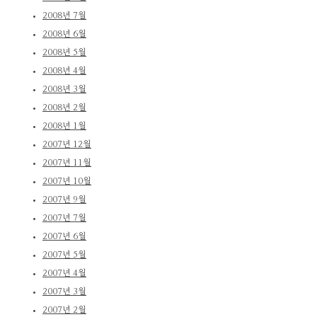
2008년 7월
2008년 6월
2008년 5월
2008년 4월
2008년 3월
2008년 2월
2008년 1월
2007년 12월
2007년 11월
2007년 10월
2007년 9월
2007년 7월
2007년 6월
2007년 5월
2007년 4월
2007년 3월
2007년 2월