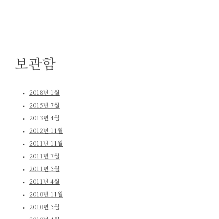
보관함
2018년 1월
2015년 7월
2013년 4월
2012년 11월
2011년 11월
2011년 7월
2011년 5월
2011년 4월
2010년 11월
2010년 5월