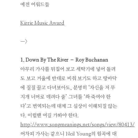
예전 어워드들
Kirrie Music Award
—>
1. Down By The River – Roy Buchanan
아무리 가사를 뒤집어 보고 세탁기에 넣어 돌려
도 보고 거울에 반대로 비춰 보기도 하고 땅바닥
에 질질 끌고 다녀보아도, 분명히 ‘자신을 저 무
지개 너머로 데려다 줄’ 그녀를 ‘쏴 죽여야 한
다’고 번역되는데 대체 그 심상이 이해되질 않는
다. 이럴땐 여길 가봐야 한다.
http://www.songmeanings.net/songs/view/80413/
어차피 가사는 같으니 Neil Young의 원곡에 대