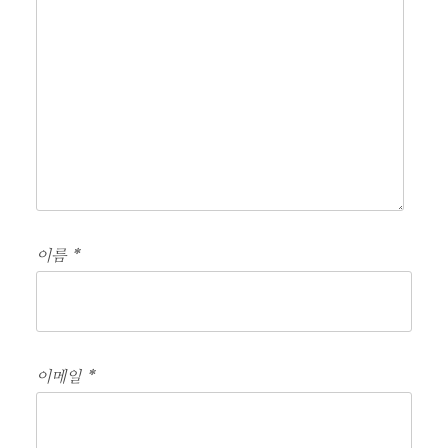
이름
*
이메일
*