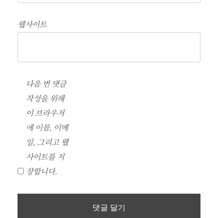
웹사이트
다음 번 댓글
작성을 위해
이 브라우저
에 이름, 이메
일, 그리고 웹
사이트를 저
장합니다.