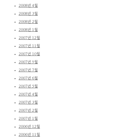
2008년 4월
2008년 3월
2008년 2월
2008년 1월
2007년 12월
2007년 11월
2007년 10월
2007년 9월
2007년 7월
2007년 6월
2007년 5월
2007년 4월
2007년 3월
2007년 2월
2007년 1월
2006년 12월
2006년 11월