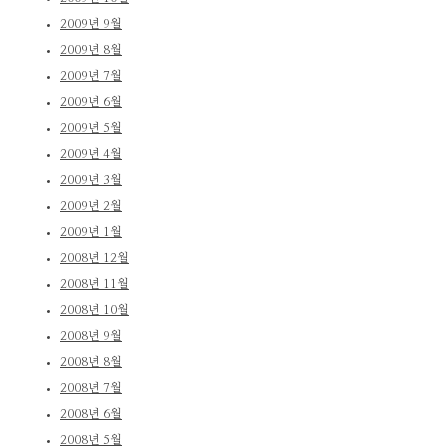
2009년 9월
2009년 8월
2009년 7월
2009년 6월
2009년 5월
2009년 4월
2009년 3월
2009년 2월
2009년 1월
2008년 12월
2008년 11월
2008년 10월
2008년 9월
2008년 8월
2008년 7월
2008년 6월
2008년 5월