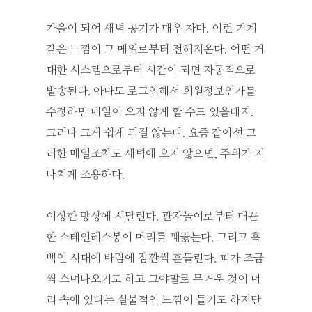
가을이 되어 새벽 공기가 매우 차다. 이런 기계
같은 느낌이 그 메일로부터 전해져온다. 어떤 거
대한 시스템으로부터 시간이 되면 자동적으로
발송된다. 아마도 로그인해서 회원정보인가를
수정하면 메일이 오지 않게 할 수도 있을테지.
그러나 그게 쉽게 되질 않는다. 요즘 같아선 그
러한 메일조차도 새벽에 오지 않으면, 주위가 지
나치게 조용하다.
이상한 망상에 시달린다. 관자놀이로부터 매끈
한 스테인레스봉이 머리를 꿰뚫는다. 그리고 흑
백인 시대에 바람에 잠깐씩 흔들린다. 피가 조금
씩 스며나오기도 하고 그야말로 무거운 것이 머
리 속에 있다는 실물적인 느낌이 들기도 하지만