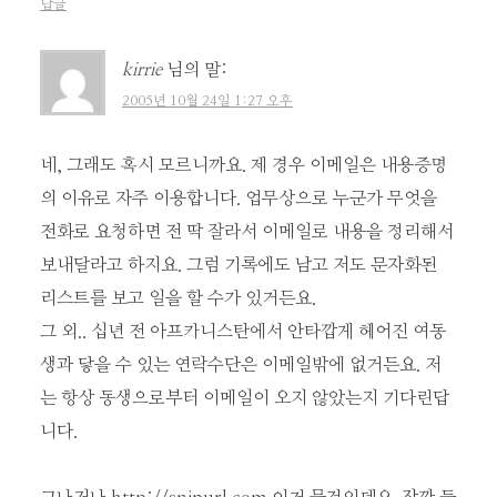
답글
kirrie
님의 말:
2005년 10월 24일 1:27 오후
네, 그래도 혹시 모르니까요. 제 경우 이메일은 내용증명
의 이유로 자주 이용합니다. 업무상으로 누군가 무엇을
전화로 요청하면 전 딱 잘라서 이메일로 내용을 정리해서
보내달라고 하지요. 그럼 기록에도 남고 저도 문자화된
리스트를 보고 일을 할 수가 있거든요.
그 외.. 십년 전 아프카니스탄에서 안타깝게 헤어진 여동
생과 닿을 수 있는 연락수단은 이메일밖에 없거든요. 저
는 항상 동생으로부터 이메일이 오지 않았는지 기다린답
니다.