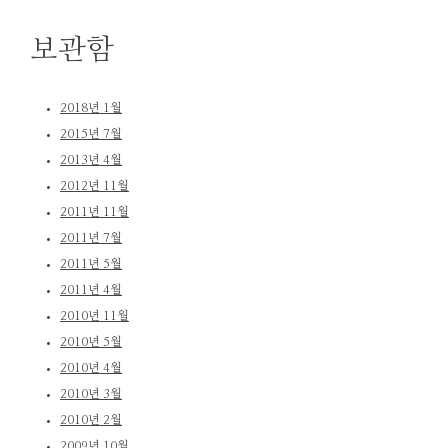
보관함
2018년 1월
2015년 7월
2013년 4월
2012년 11월
2011년 11월
2011년 7월
2011년 5월
2011년 4월
2010년 11월
2010년 5월
2010년 4월
2010년 3월
2010년 2월
2009년 10월