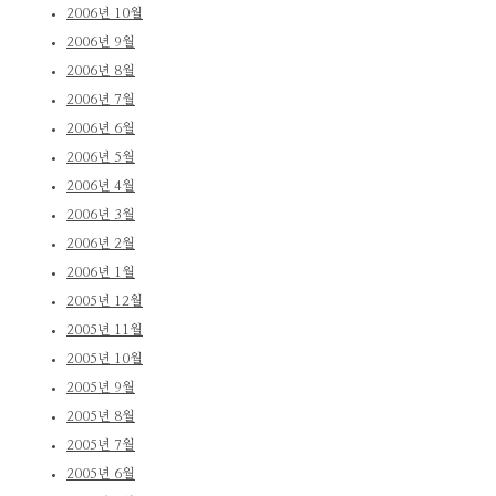
2006년 10월
2006년 9월
2006년 8월
2006년 7월
2006년 6월
2006년 5월
2006년 4월
2006년 3월
2006년 2월
2006년 1월
2005년 12월
2005년 11월
2005년 10월
2005년 9월
2005년 8월
2005년 7월
2005년 6월