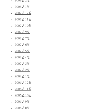
2008년 2월
2008년 1월
2007년 12월
2007년 11월
2007년 10월
2007년 9월
2007년 7월
2007년 6월
2007년 5월
2007년 4월
2007년 3월
2007년 2월
2007년 1월
2006년 12월
2006년 11월
2006년 10월
2006년 9월
2006년 8월