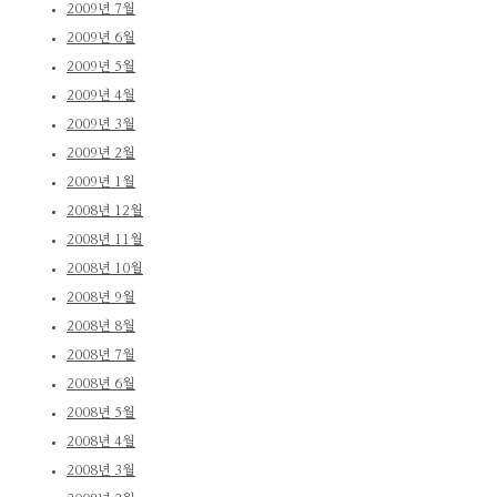
2009년 7월
2009년 6월
2009년 5월
2009년 4월
2009년 3월
2009년 2월
2009년 1월
2008년 12월
2008년 11월
2008년 10월
2008년 9월
2008년 8월
2008년 7월
2008년 6월
2008년 5월
2008년 4월
2008년 3월