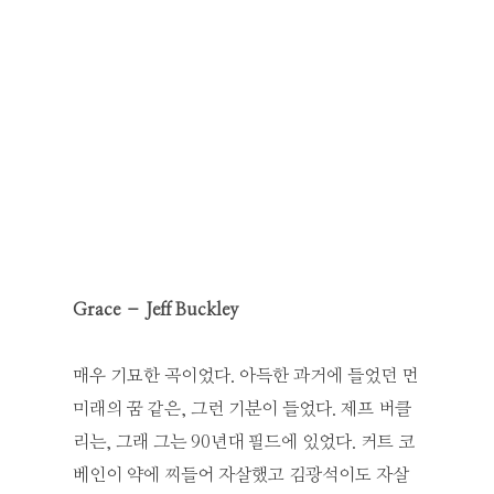
Grace – Jeff Buckley
매우 기묘한 곡이었다. 아득한 과거에 들었던 먼
미래의 꿈 같은, 그런 기분이 들었다. 제프 버클
리는, 그래 그는 90년대 필드에 있었다. 커트 코
베인이 약에 찌들어 자살했고 김광석이도 자살