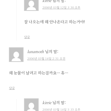
kirrie
님의 말:
2006년 03월 12일 3:30 오후
잘 나오는데 왜 안나온다고 하는거야!
답글
lunamoth
님의 말:
2006년 03월 14일 2:51 오전
왜 눈물이 날려고 하는걸까요… 휴…
답글
kirrie
님의 말:
2006년 03월 14일 5:35 오후