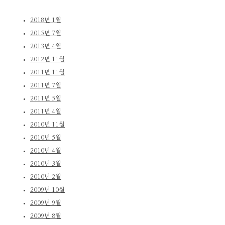
2018년 1월
2015년 7월
2013년 4월
2012년 11월
2011년 11월
2011년 7월
2011년 5월
2011년 4월
2010년 11월
2010년 5월
2010년 4월
2010년 3월
2010년 2월
2009년 10월
2009년 9월
2009년 8월