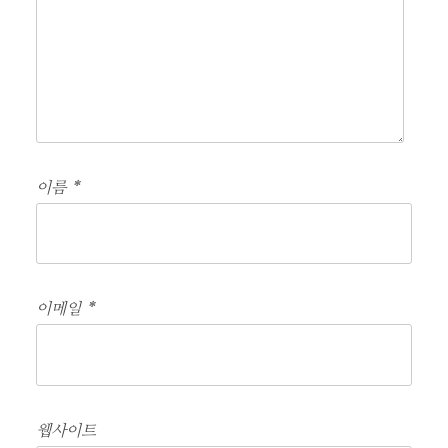
이름
*
이메일
*
웹사이트