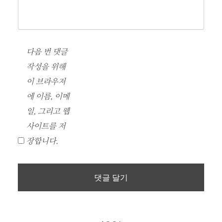
다음 번 댓글
작성을 위해
이 브라우저
에 이름, 이메
일, 그리고 웹
사이트를 저
장합니다.