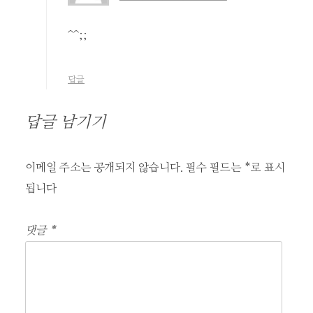
^^;;
답글
답글 남기기
이메일 주소는 공개되지 않습니다.
필수 필드는
*
로 표시
됩니다
댓글
*