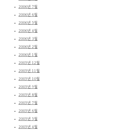
2006년 7월
2006년 6월
2006년 5월
2006년 4월
2006년 3월
2006년 2월
2006년 1월
2005년 12월
2005년 11월
2005년 10월
2005년 9월
2005년 8월
2005년 7월
2005년 6월
2005년 5월
2005년 4월